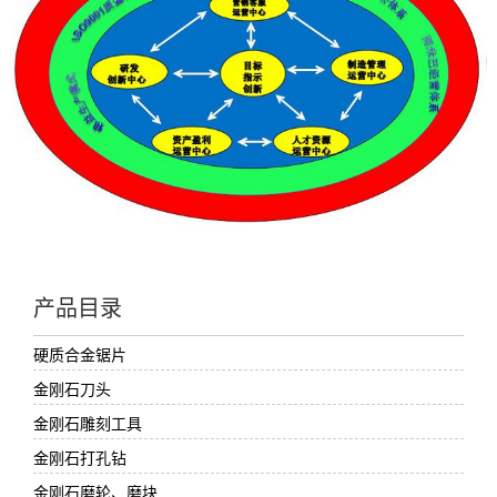
产品目录
硬质合金锯片
金刚石刀头
金刚石雕刻工具
金刚石打孔钻
金刚石磨轮、磨块