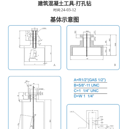
建筑混凝土工具-打孔钻
24-03-12
时间:
基体示意图