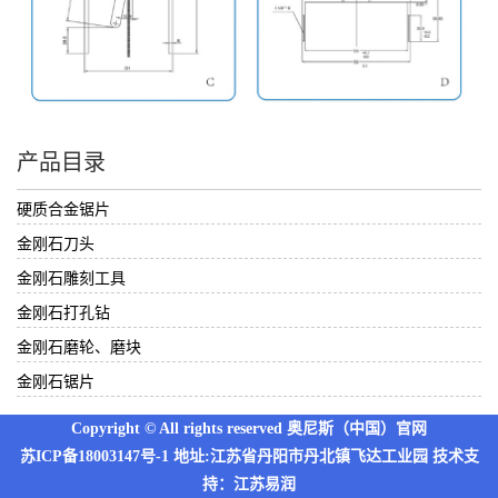
产品目录
硬质合金锯片
金刚石刀头
金刚石雕刻工具
金刚石打孔钻
金刚石磨轮、磨块
金刚石锯片
Copyright © All rights reserved 奥尼斯（中国）官网
苏ICP备18003147号-1
地址:江苏省丹阳市丹北镇飞达工业园 技术支
持：
江苏易润